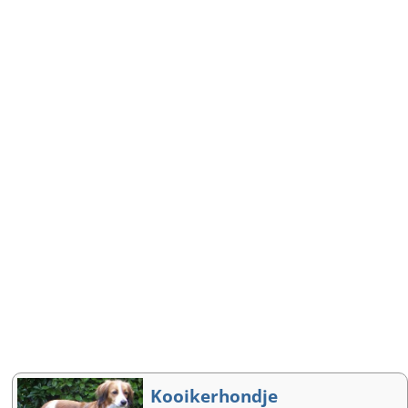
Kooikerhondje