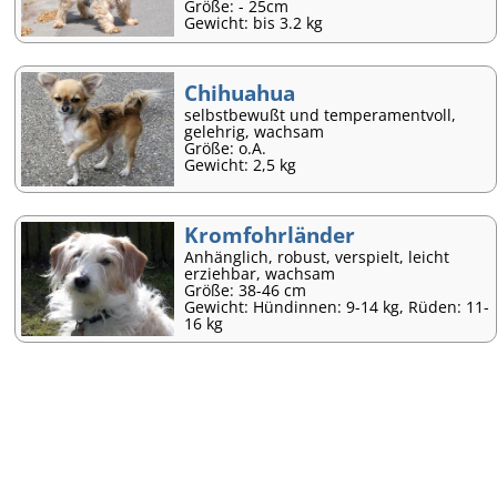
Größe: - 25cm
Gewicht: bis 3.2 kg
Chihuahua
selbstbewußt und temperamentvoll,
gelehrig, wachsam
Größe: o.A.
Gewicht: 2,5 kg
Kromfohrländer
Anhänglich, robust, verspielt, leicht
erziehbar, wachsam
Größe: 38-46 cm
Gewicht: Hündinnen: 9-14 kg, Rüden: 11-
16 kg