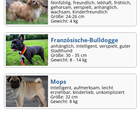
feinfühlig, freundlich, lebhaft, fröhlich,
gehorsam, verspielt, anhänglich,
wachsam, Kinderfreundlich
Größe: 24-26 cm
Gewicht: 4 kg
Französische-Bulldogge
anhänglich, intelligent, verspielt, guter
Stadthund
Größe: 30 - 35 cm
Gewicht: 8 - 14 kg
Mops
Intelligent, aufmerksam, leicht
erziehbar, kinderlieb, unkompliziert
Größe: 32 cm
Gewicht: 8 kg