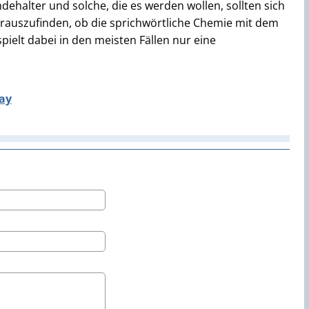
halter und solche, die es werden wollen, sollten sich
rauszufinden, ob die sprichwörtliche Chemie mit dem
pielt dabei in den meisten Fällen nur eine
ay