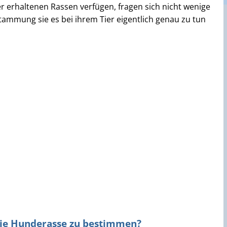
r erhaltenen Rassen verfügen, fragen sich nicht wenige
ammung sie es bei ihrem Tier eigentlich genau zu tun
ie Hunderasse zu bestimmen?