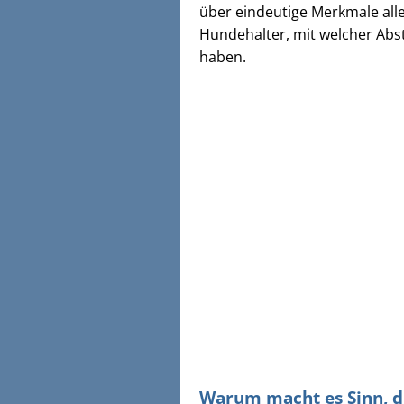
über eindeutige Merkmale alle
Hundehalter, mit welcher Abst
haben.
Warum macht es Sinn, d