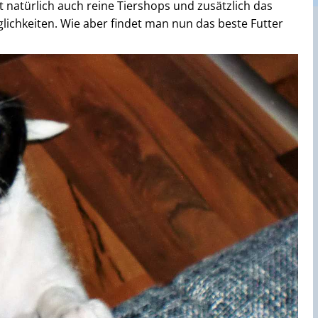
 natürlich auch reine Tiershops und zusätzlich das
glichkeiten. Wie aber findet man nun das beste Futter