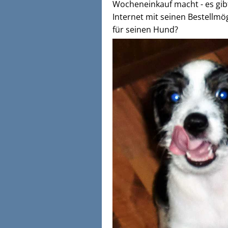
Wocheneinkauf macht - es gibt
Internet mit seinen Bestellmö
für seinen Hund?