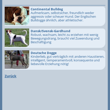
Continental Bulldog
Aufmerksam, selbstsicher, freundlich weder
aggressiv oder scheuer Hund. Der Englischen
Bulldogge ähnlich, aber athletischer.
Dansk/Svensk-Gardhund
Robust, wachsam, leicht zu erziehen mit wenig
Bewegungsdrang, braucht viel Zuwendung und
Beschäftigung
Deutsche Dogge
Kinderlieb, gut verträglich mit anderen Haustieren,
intelligent, temperamentvoll, konsequente und
liebevolle Erziehung nötig!
Zurück