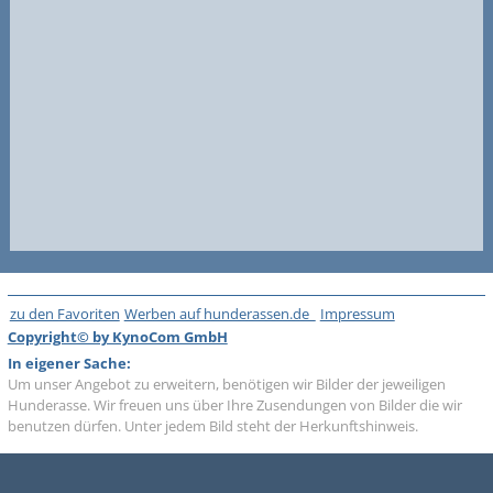
zu den Favoriten
Werben auf hunderassen.de
Impressum
Copyright© by KynoCom GmbH
In eigener Sache:
Um unser Angebot zu erweitern, benötigen wir Bilder der jeweiligen
Hunderasse. Wir freuen uns über Ihre Zusendungen von Bilder die wir
benutzen dürfen. Unter jedem Bild steht der Herkunftshinweis.