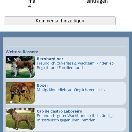
mal
eintragen
4
Weitere Rassen:
Bernhardiner
Freundlich, zuverlässig, wachsam, kinderlieb,
Begleit- und Familienhund
Boxer
Mutig, kinderlieb, anhänglich, verspielt,
Cao de Castro Laboreiro
Freundlich, guter Wachhund, selbstständig,
misstrauisch gegenüber Fremden